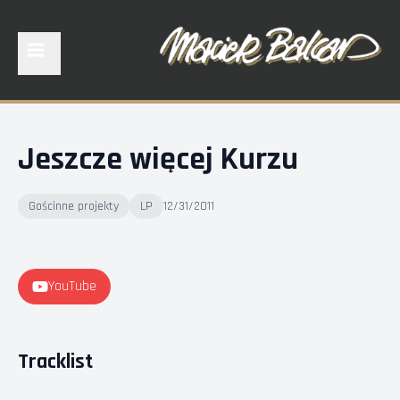
Jeszcze więcej Kurzu
Gościnne projekty
LP
12/31/2011
YouTube
Tracklist